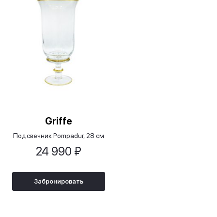
Griffe
Подсвечник Pompadur, 28 см
24 990 ₽
Забронировать