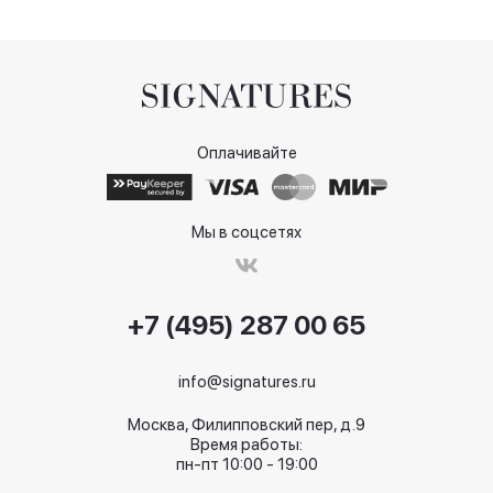
Оплачивайте
Мы в соцсетях
+7 (495) 287 00 65
info@signatures.ru
Москва, Филипповский пер, д.9
Время работы:
пн-пт 10:00 - 19:00