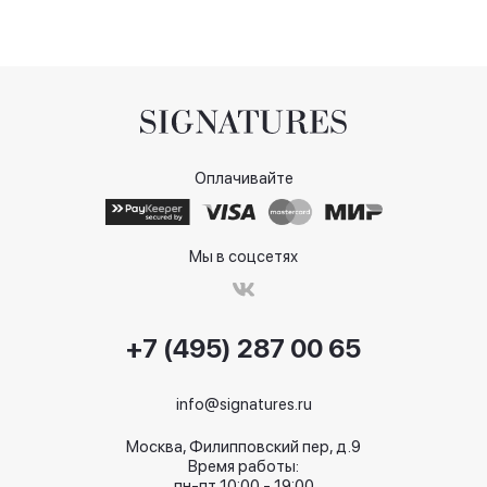
Оплачивайте
Мы в соцсетях
+7 (495) 287 00 65
info@signatures.ru
Москва, Филипповский пер, д.9
Время работы:
пн-пт 10:00 - 19:00