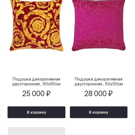
Подушка декоративная
Подушка декоративная
двусторонняя , 50х50см
двусторонняя , 50х50см
25 000 ₽
28 000 ₽
В корзину
В корзину