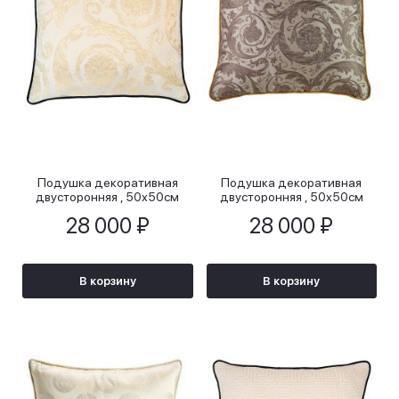
Подушка декоративная
Подушка декоративная
двусторонняя , 50х50см
двусторонняя , 50х50см
28 000 ₽
28 000 ₽
В корзину
В корзину