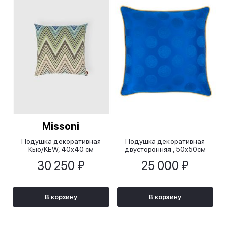
Missoni
Подушка декоративная
Подушка декоративная
Кью/KEW, 40x40 см
двусторонняя , 50х50см
30 250 ₽
25 000 ₽
В корзину
В корзину