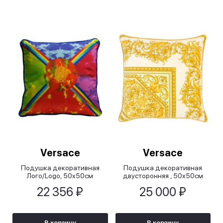
Versace
Versace
Подушка декоративная
Подушка декоративная
Лого/Logo, 50x50см
двусторонняя , 50х50см
22 356 ₽
25 000 ₽
В корзину
В корзину