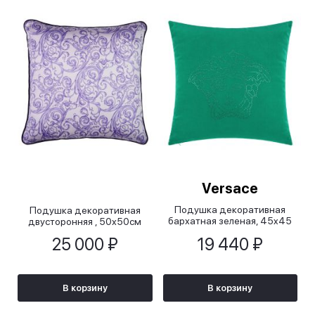
Versace
Подушка декоративная
Подушка декоративная
бархатная зеленая, 45x45
двусторонняя , 50х50см
см
25 000 ₽
19 440 ₽
В корзину
В корзину