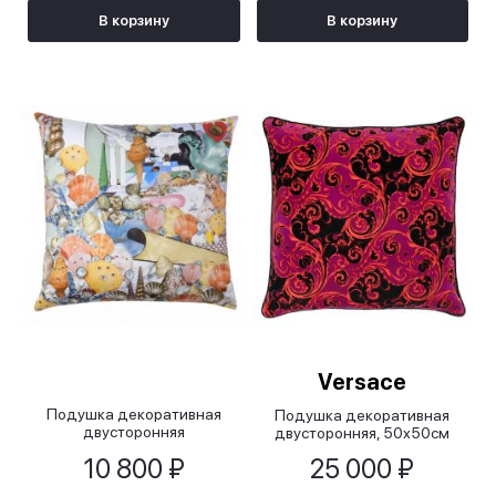
В корзину
В корзину
Versace
Подушка декоративная
Подушка декоративная
двусторонняя
двусторонняя, 50х50см
разноцветная, 55х55 см
10 800 ₽
25 000 ₽