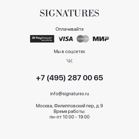
Оплачивайте
Мы в соцсетях
+7 (495) 287 00 65
info@signatures.ru
Москва, Филипповский пер, д.9
Время работы:
пн-пт 10:00 - 19:00