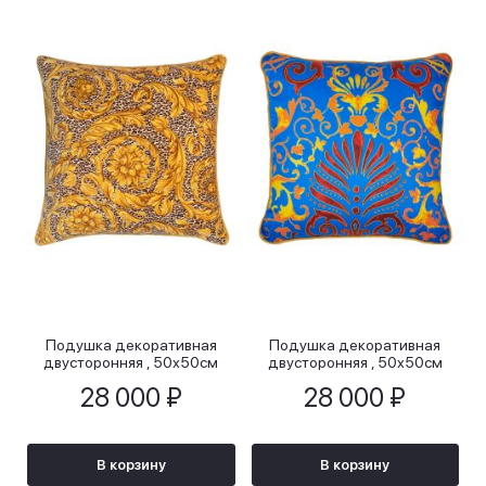
Подушка декоративная
Подушка декоративная
двусторонняя , 50х50см
двусторонняя , 50х50см
28 000 ₽
28 000 ₽
В корзину
В корзину