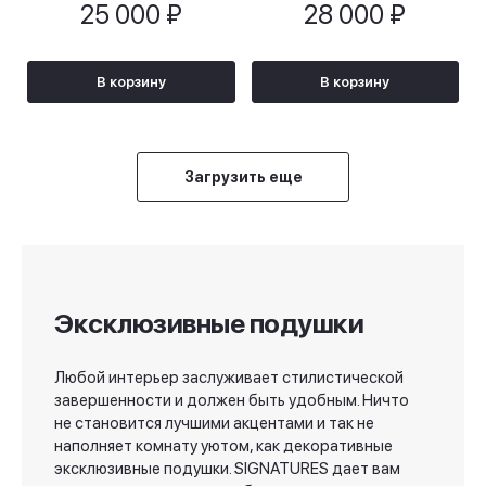
25 000 ₽
28 000 ₽
В корзину
В корзину
Загрузить еще
Эксклюзивные подушки
Любой интерьер заслуживает стилистической
завершенности и должен быть удобным. Ничто
не становится лучшими акцентами и так не
наполняет комнату уютом, как декоративные
эксклюзивные подушки. SIGNATURES дает вам