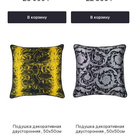
В корзину
В корзину
Подушка декоративная
Подушка декоративная
двусторонняя , 50х50см
двусторонняя , 50х50см