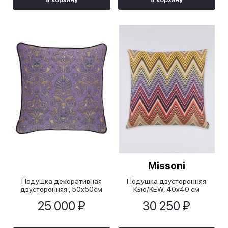
Missoni
Подушка декоративная
Подушка двусторонняя
двусторонняя , 50х50см
Кью/KEW, 40x40 см
25 000 ₽
30 250 ₽