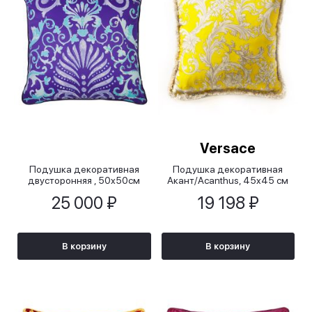
Versace
Подушка декоративная
Подушка декоративная
двусторонняя , 50х50см
Акант/Acanthus, 45x45 см
25 000 ₽
19 198 ₽
В корзину
В корзину