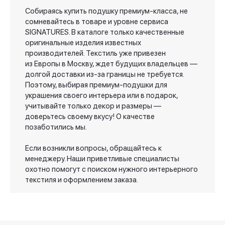
Собираясь купить подушку премиум-класса, не
сомневайтесь в товаре и уровне сервиса
SIGNATURES. В каталоге только качественные
оригинальные изделия известных
производителей. Текстиль уже привезен
из Европы в Москву, ждет будущих владельцев —
долгой доставки из-за границы не требуется.
Поэтому, выбирая премиум-подушки для
украшения своего интерьера или в подарок,
учитывайте только декор и размеры —
доверьтесь своему вкусу! О качестве
позаботились мы.
Если возникли вопросы, обращайтесь к
менеджеру. Наши приветливые специалисты
охотно помогут с поиском нужного интерьерного
текстиля и оформлением заказа.