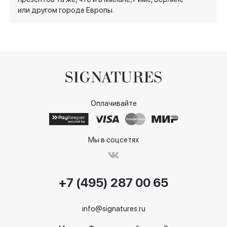
или другом городе Европы.
Оплачивайте
Мы в соцсетях
+7 (495) 287 00 65
info@signatures.ru