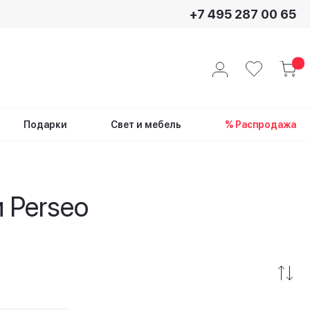
+7 495 287 00 65
Подарки
Свет и мебель
% Распродажа
 Perseo