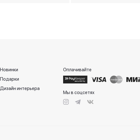
Новинки
Оплачивайте
Подарки
Дизайн интерьера
Мы в соцсетях