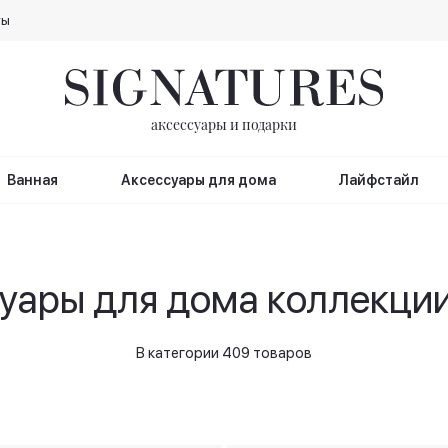
ты
аксессуары и подарки
Ванная
Аксессуары для дома
Лайфстайл
уары для дома коллекции
В категории 409 товаров