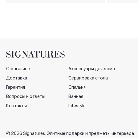
О магазине
Аксессуары для дома
Доставка
Сервировка стола
Гарантия
Спальня
Вопросы и ответы
Ванная
Контакты
Lifestyle
© 2026 Signatures. Элитные подарки и предметы интерьера