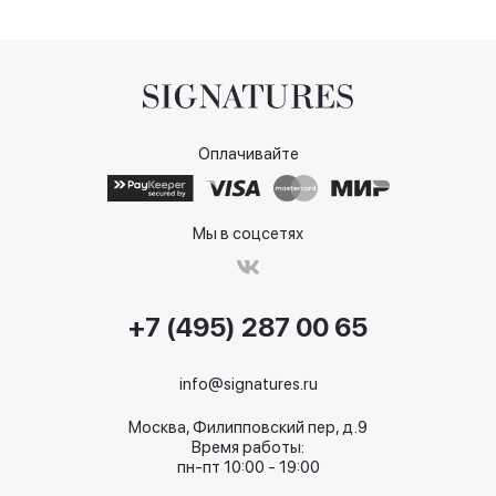
Оплачивайте
Мы в соцсетях
+7 (495) 287 00 65
info@signatures.ru
Москва, Филипповский пер, д.9
Время работы:
пн-пт 10:00 - 19:00