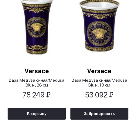
Versace
Versace
Ваза Медуза синяя/Medusa
Ваза Медуза синяя/Medusa
Blue , 26 см
Blue , 18 см
78 249 ₽
53 092 ₽
В корзину
Забронировать