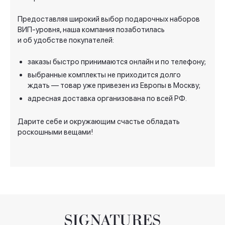
Предоставляя широкий выбор
подарочных наборов
ВИП
-уровня
, наша компания позаботилась
и об удобстве покупателей:
заказы быстро принимаются онлайн и по телефону;
выбранные комплекты не приходится долго
ждать — товар уже привезен из Европы в Москву;
адресная доставка организована по всей РФ.
Дарите себе и окружающим счастье обладать
роскошными вещами!