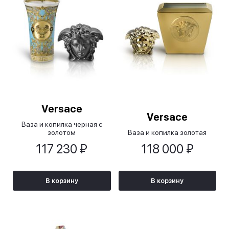
Versace
Versace
Ваза и копилка черная с
золотом
Ваза и копилка золотая
117 230 ₽
118 000 ₽
В корзину
В корзину