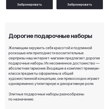
Забронировать
Забронировать
Дорогие подарочные наборы
Желающим окружить себя красотой и подлинной
роскошью или преподнести восхитительные
сюрпризы наш интернет-магазин предлагает дорогие
подарочные наборы. Их несомненное достоинство —
абсолютная гармония. Входящие в комплект
премиум-
класса
предметы оформлены в общей
художественной концепции, они превосходно играют
одновременно утилитарную и декоративную роли.
Элитные подарочные наборы разнообразны
по назначению: