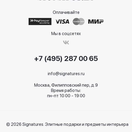
Оплачивайте
Мы в соцсетях
+7 (495) 287 00 65
info@signatures.ru
Москва, Филипповский пер, д.9
Время работы:
пн-пт 10:00 - 19:00
© 2026 Signatures. Элитные подарки и предметы интерьера