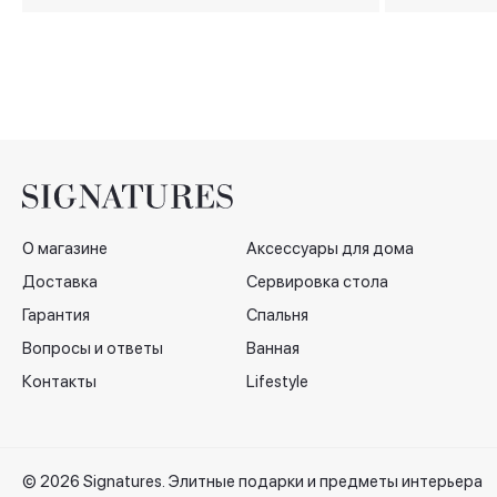
см
см
О магазине
Аксессуары для дома
Доставка
Сервировка стола
Гарантия
Спальня
Вопросы и ответы
Ванная
Контакты
Lifestyle
© 2026 Signatures. Элитные подарки и предметы интерьера