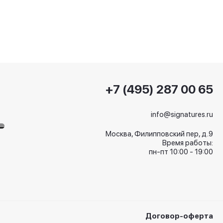
+7 (495) 287 00 65
info@signatures.ru
Москва, Филипповский пер, д.9
Время работы:
пн-пт 10:00 - 19:00
Договор-оферта