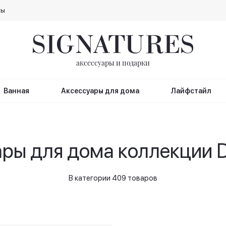
ты
аксессуары и подарки
Ванная
Аксессуары для дома
Лайфстайл
ры для дома коллекции D.V
В категории 409 товаров