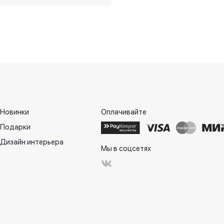
Новинки
Оплачивайте
Подарки
Дизайн интерьера
Мы в соцсетях