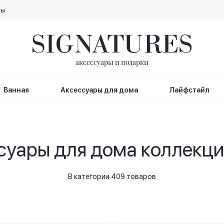
ты
аксессуары и подарки
Ванная
Аксессуары для дома
Лайфстайл
суары для дома коллекц
В категории 409 товаров