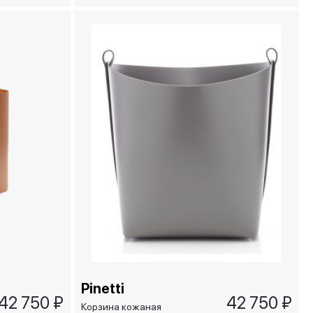
Pinetti
42 750 ₽
42 750 ₽
Корзина кожаная