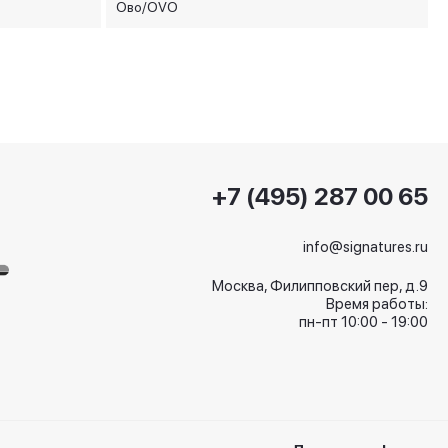
Ово/OVO
+7 (495) 287 00 65
info@signatures.ru
Москва, Филипповский пер, д.9
Время работы:
пн-пт 10:00 - 19:00