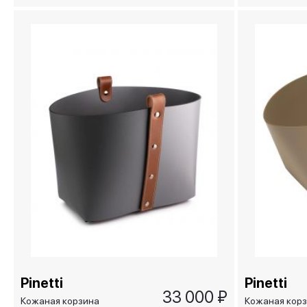
Pinetti
Pinetti
33 000 ₽
Кожаная корзина
Кожаная кор