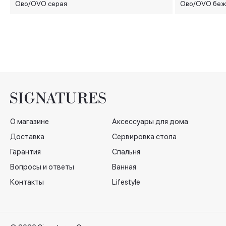
Ово/OVO серая
Ово/OVO беж
О магазине
Аксессуары для дома
Доставка
Сервировка стола
Гарантия
Спальня
Вопросы и ответы
Ванная
Контакты
Lifestyle