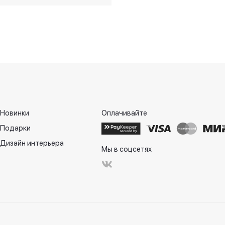
Новинки
Оплачивайте
Подарки
Дизайн интерьера
Мы в соцсетях