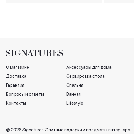
Byzantins, 18 см
О магазине
Аксессуары для дома
Доставка
Сервировка стола
Гарантия
Спальня
Вопросы и ответы
Ванная
Контакты
Lifestyle
© 2026 Signatures. Элитные подарки и предметы интерьера