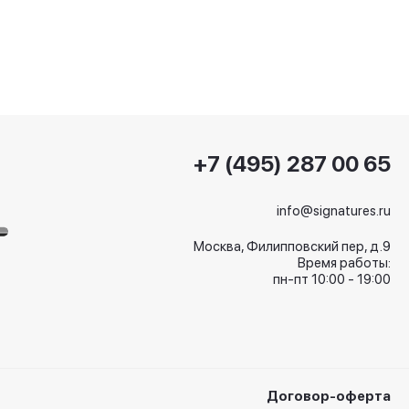
+7 (495) 287 00 65
info@signatures.ru
Москва, Филипповский пер, д.9
Время работы:
пн-пт 10:00 - 19:00
Договор-оферта