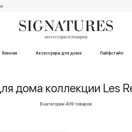
ты
аксессуары и подарки
Ванная
Аксессуары для дома
Лайфстайл
ля дома коллекции Les Re
В категории 409 товаров