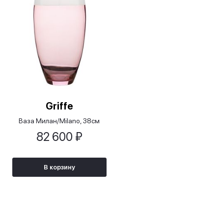
Griffe
Ваза Милан/Milano, 38см
82 600 ₽
В корзину