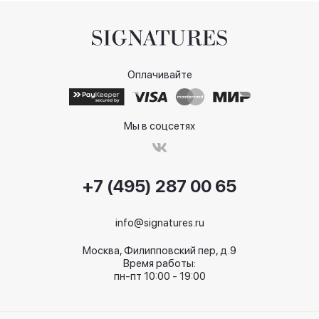
Оплачивайте
Мы в соцсетях
+7 (495) 287 00 65
info@signatures.ru
Москва, Филипповский пер, д.9
Время работы:
пн-пт 10:00 - 19:00