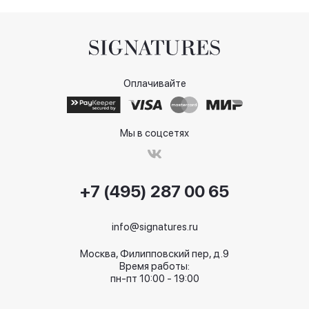
Оплачивайте
Мы в соцсетях
+7 (495) 287 00 65
info@signatures.ru
Москва, Филипповский пер, д.9
Время работы:
пн-пт 10:00 - 19:00