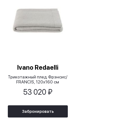
Ivano Redaelli
Трикотажный плед Фрэнсис/
FRANCIS, 120х160 см
53 020 ₽
Забронировать