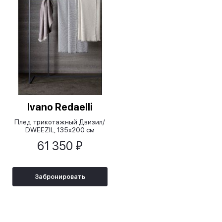
Ivano Redaelli
Плед трикотажный Двизил/
DWEEZIL, 135х200 см
61 350 ₽
Забронировать