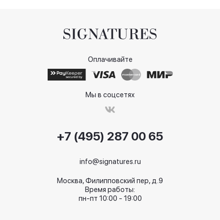
Оплачивайте
Мы в соцсетях
+7 (495) 287 00 65
info@signatures.ru
Москва, Филипповский пер, д.9
Время работы:
пн-пт 10:00 - 19:00