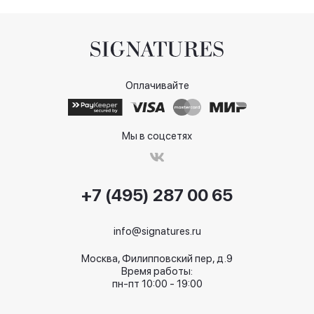
Оплачивайте
Мы в соцсетях
+7 (495) 287 00 65
info@signatures.ru
Москва, Филипповский пер, д.9
Время работы:
пн-пт 10:00 - 19:00