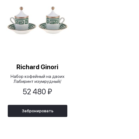
Richard Ginori
Набор кофейный на двоих
Лабиринт изумрудный/
LABIRINTO SMERALDO
52 480 ₽
Забронировать