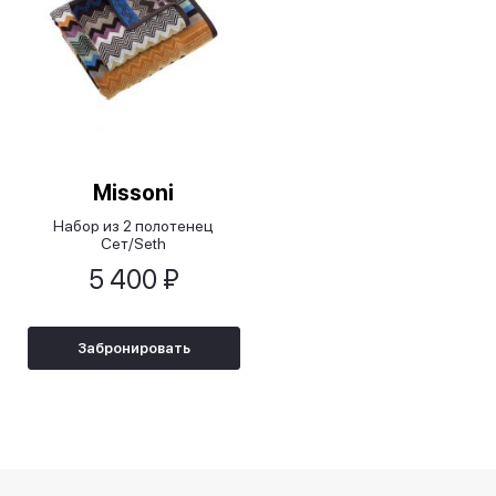
Missoni
Набор из 2 полотенец
Сет/Seth
5 400 ₽
Забронировать