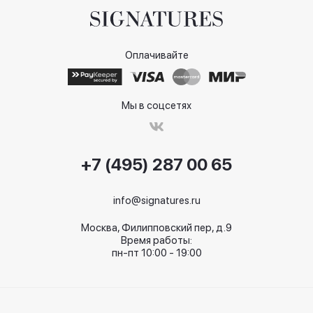
Оплачивайте
Мы в соцсетях
+7 (495) 287 00 65
info@signatures.ru
Москва, Филипповский пер, д.9
Время работы:
пн-пт 10:00 - 19:00