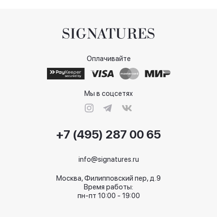
Оплачивайте
Мы в соцсетях
+7 (495) 287 00 65
info@signatures.ru
Москва, Филипповский пер, д.9
Время работы:
пн-пт 10:00 - 19:00