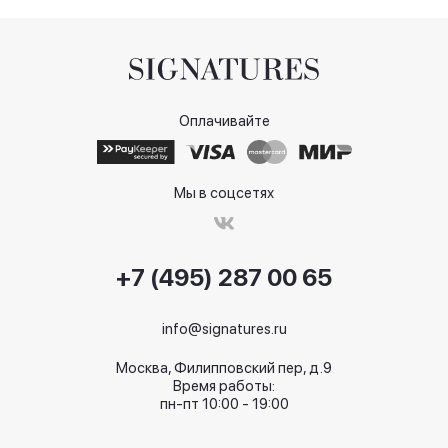
Оплачивайте
Мы в соцсетях
+7 (495) 287 00 65
info@signatures.ru
Москва, Филипповский пер, д.9
Время работы:
пн-пт 10:00 - 19:00