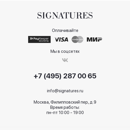
Оплачивайте
Мы в соцсетях
+7 (495) 287 00 65
info@signatures.ru
Москва, Филипповский пер, д.9
Время работы:
пн-пт 10:00 - 19:00