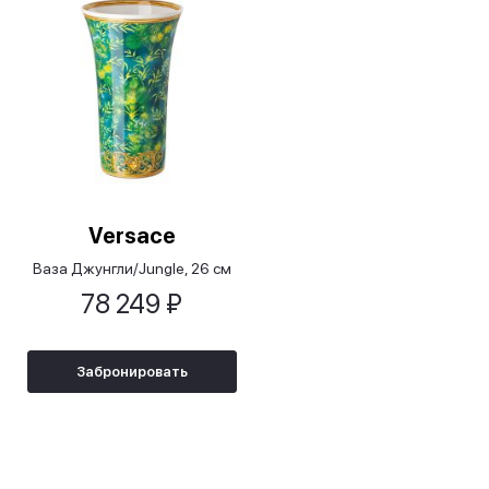
Versace
Ваза Джунгли/Jungle, 26 см
78 249 ₽
Забронировать