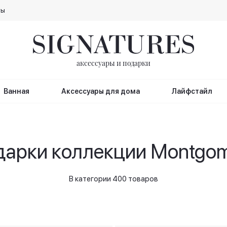
ты
аксессуары и подарки
Ванная
Аксессуары для дома
Лайфстайл
арки коллекции Montgo
В категории 400 товаров