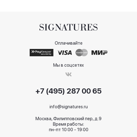
Оплачивайте
Мы в соцсетях
+7 (495) 287 00 65
info@signatures.ru
Москва, Филипповский пер, д.9
Время работы:
пн-пт 10:00 - 19:00