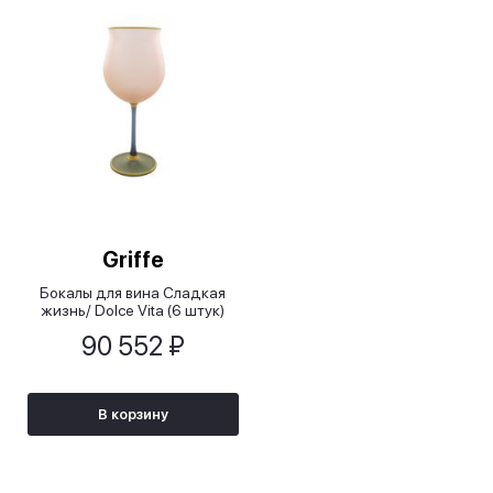
Griffe
Бокалы для вина Сладкая
жизнь/ Dolce Vita (6 штук)
90 552 ₽
В корзину