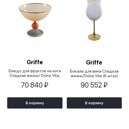
Griffe
Griffe
Блюдо для фруктов на ноге
Бокалы для вина Сладкая
Сладкая жизнь/ Dolce Vita,
жизнь/Dolce Vita (6 штук)
29x25,5 см
70 840 ₽
90 552 ₽
В корзину
В корзину