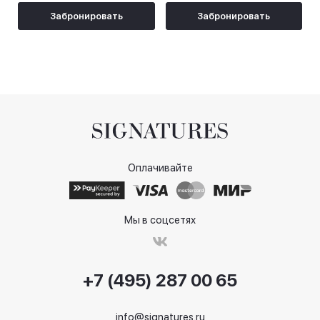
Забронировать
Забронировать
Оплачивайте
Мы в соцсетях
+7 (495) 287 00 65
info@signatures.ru