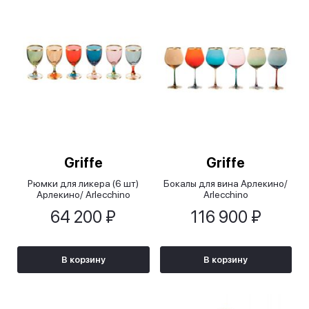
Griffe
Griffe
Рюмки для ликера (6 шт)
Бокалы для вина Арлекино/
Арлекино/ Arlecchino
Arlecchino
64 200 ₽
116 900 ₽
В корзину
В корзину