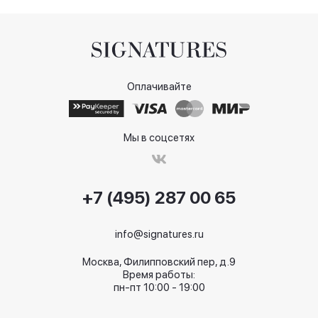
Оплачивайте
Мы в соцсетях
+7 (495) 287 00 65
info@signatures.ru
Москва, Филипповский пер, д.9
Время работы:
пн-пт 10:00 - 19:00