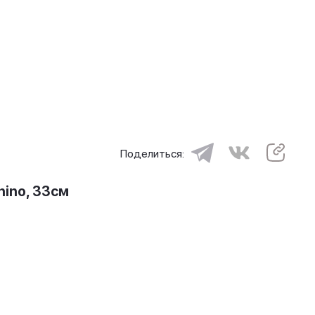
Поделиться:
hino, 33см