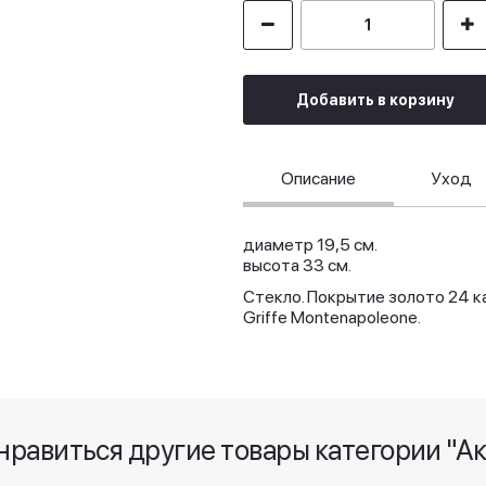
Добавить в корзину
Описание
Уход
диаметр 19,5 см.
высота 33 см.
Стекло. Покрытие золото 24 ка
Griffe Montenapoleone.
нравиться другие товары категории "А