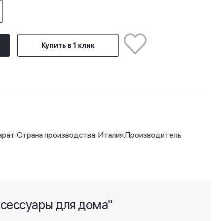
Купить в 1 клик
рат. Страна производства: Италия.
Производитель
ксессуары для дома"