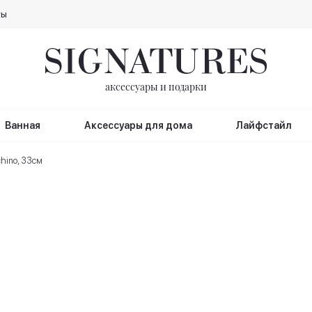
ты
аксессуары и подарки
Ванная
Аксессуары для дома
Лайфстайл
chino, 33см