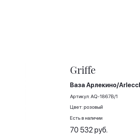
Griffe
Ваза Арлекино/Arlecc
Артикул: AQ-1867B/1
Цвет: розовый
Есть в наличии
70 532 руб.