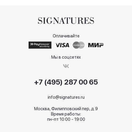
Оплачивайте
Мы в соцсетях
+7 (495) 287 00 65
info@signatures.ru
Москва, Филипповский пер, д.9
Время работы:
пн-пт 10:00 - 19:00