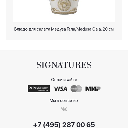
Блюдо для салата Медуза Гала/Medusa Gala, 20 см
Оплачивайте
Мы в соцсетях
+7 (495) 287 00 65