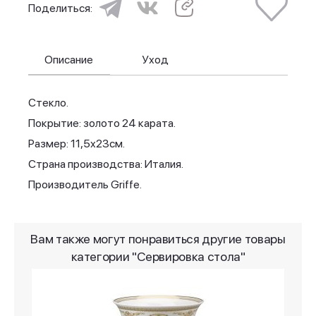
Поделиться:
Описание
Уход
Стекло.
Покрытие: золото 24 карата.
Размер: 11,5х23см.
Страна производства: Италия.
Производитель Griffe.
Вам также могут понравиться другие товары
категории "Сервировка стола"