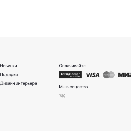
Новинки
Оплачивайте
Подарки
Дизайн интерьера
Мы в соцсетях