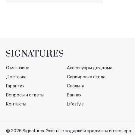
на 6 персон
О магазине
Аксессуары для дома
Доставка
Сервировка стола
Гарантия
Спальня
Вопросы и ответы
Ванная
Контакты
Lifestyle
© 2026 Signatures. Элитные подарки и предметы интерьера