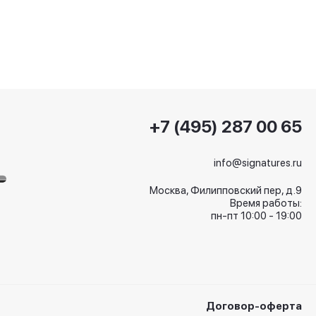
+7 (495) 287 00 65
info@signatures.ru
Москва, Филипповский пер, д.9
Время работы:
пн-пт 10:00 - 19:00
Договор-оферта