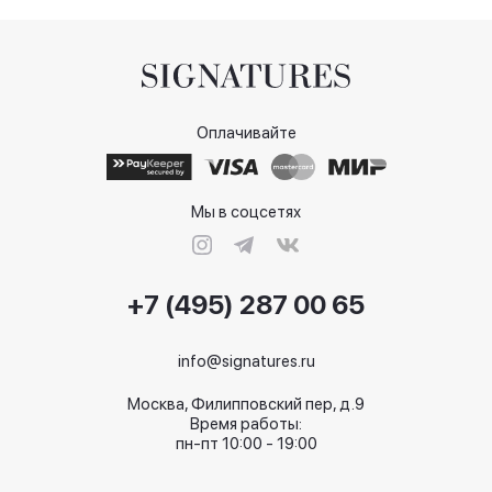
Оплачивайте
Мы в соцсетях
+7 (495) 287 00 65
info@signatures.ru
Москва, Филипповский пер, д.9
Время работы:
пн-пт 10:00 - 19:00