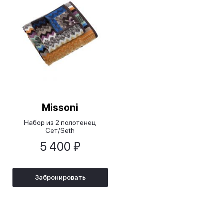
Missoni
Набор из 2 полотенец
Сет/Seth
5 400 ₽
Забронировать