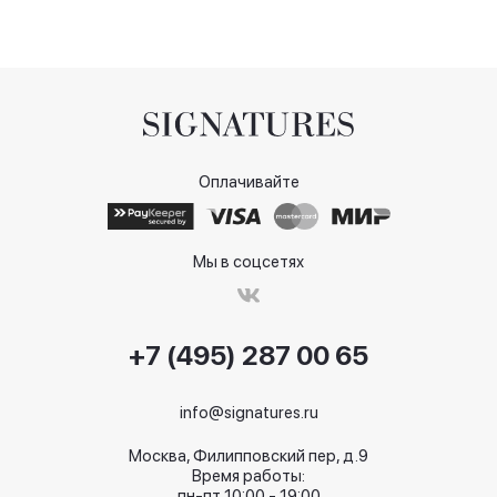
Оплачивайте
Мы в соцсетях
+7 (495) 287 00 65
info@signatures.ru
Москва, Филипповский пер, д.9
Время работы:
пн-пт 10:00 - 19:00