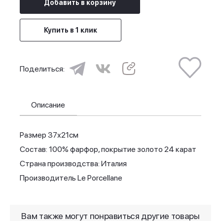
Добавить в корзину
Купить в 1 клик
Поделиться:
Описание
Размер 37х21см
Состав: 100% фарфор, покрытие золото 24 карат
Страна производства: Италия
Производитель Le Porcellane
Вам также могут понравиться другие товары