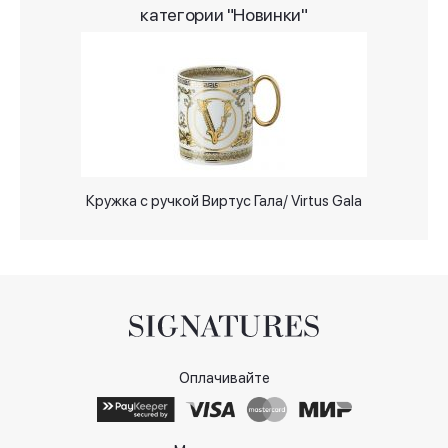
категории "Новинки"
Кружка с ручкой Виртус Гала/ Virtus Gala
Оплачивайте