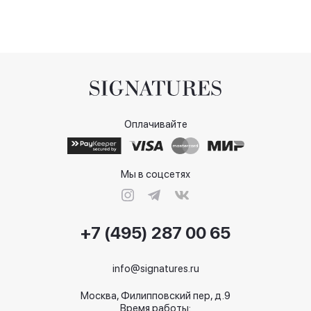
Оплачивайте
Мы в соцсетях
+7 (495) 287 00 65
info@signatures.ru
Москва, Филипповский пер, д.9
Время работы: