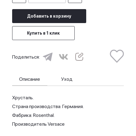
Добавить в корзину
Купить в 1 клик
Поделиться:
Описание
Уход
Хрусталь.
Страна производства: Германия.
Фабрика: Rosenthal.
Производитель Versace