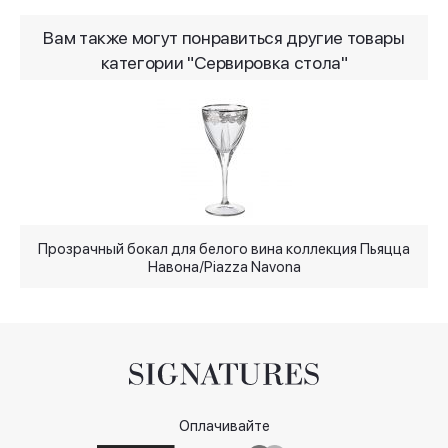
Вам также могут понравиться другие товары
категории "Сервировка стола"
Прозрачный бокал для белого вина коллекция Пьяцца
Навона/Piazza Navona
Оплачивайте