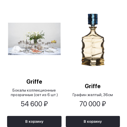
Griffe
Griffe
Бокалы коллекционные
прозрачные (сет из 6 шт.)
Графин желтый, 36см
54 600 ₽
70 000 ₽
В корзину
В корзину