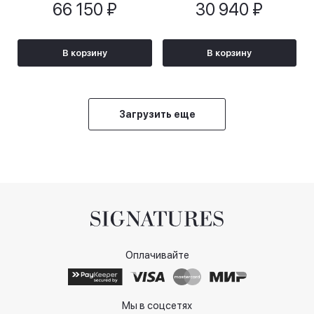
66 150 ₽
30 940 ₽
В корзину
В корзину
Загрузить еще
Оплачивайте
Мы в соцсетях