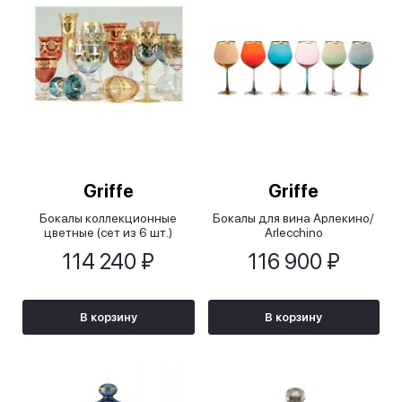
Griffe
Griffe
Бокалы коллекционные
Бокалы для вина Арлекино/
цветные (сет из 6 шт.)
Arlecchino
114 240 ₽
116 900 ₽
В корзину
В корзину