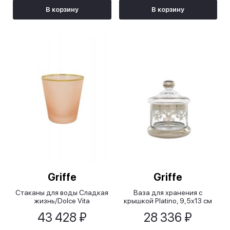
В корзину
В корзину
Griffe
Griffe
Стаканы для воды Сладкая
Ваза для хранения с
жизнь/Dolce Vita
крышкой Platino, 9,5х13 см
43 428 ₽
28 336 ₽