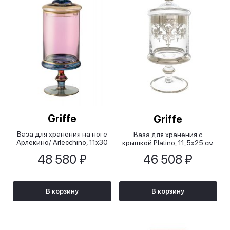
Griffe
Griffe
Ваза для хранения на ноге
Ваза для хранения с
Арлекино/ Arlecchino, 11х30
крышкой Platino, 11,5х25 см
см
48 580 ₽
46 508 ₽
В корзину
В корзину