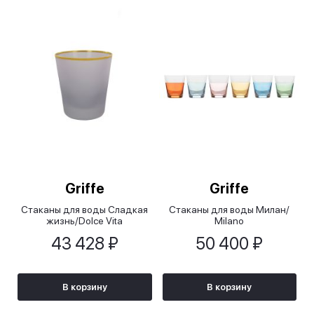
Griffe
Griffe
Стаканы для воды Сладкая
Стаканы для воды Милан/
жизнь/Dolce Vita
Milano
43 428 ₽
50 400 ₽
В корзину
В корзину