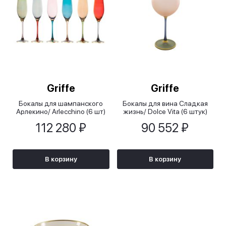
Griffe
Griffe
Бокалы для шампанского
Бокалы для вина Сладкая
Арлекино/ Arlecchino (6 шт)
жизнь/ Dolce Vita (6 штук)
112 280 ₽
90 552 ₽
В корзину
В корзину