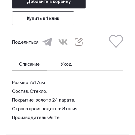
Добавить в корзину
Купить в 1 клик
Поделиться:
Описание
Уход
Размер 7х17см.
Состав: Стекло.
Покрытие: золото 24 карата.
Страна производства: Италия.
Производитель Griffe