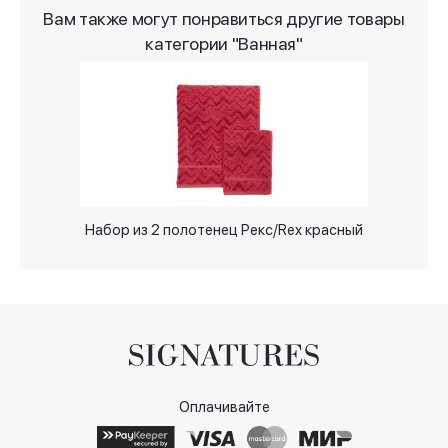
Вам также могут понравиться другие товары
категории "Ванная"
Набор из 2 полотенец Рекс/Rex красный
Оплачивайте