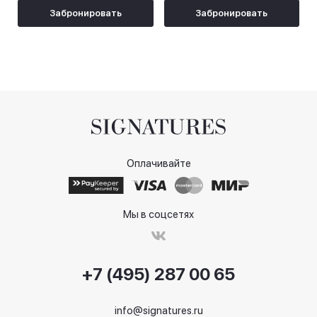
Забронировать
Забронировать
Оплачивайте
Мы в соцсетях
+7 (495) 287 00 65
info@signatures.ru