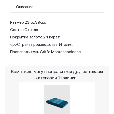
Описание
Размер 23,5х39см.
Состав:Стекло.
Покрытие золото 24 карат.
<р>Страна производства: Италия.
Производитель Griffe Montenapoleone
Вам также могут понравиться другие товары
категории "Новинки"