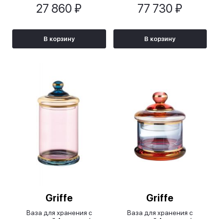
27 860 ₽
77 730 ₽
В корзину
В корзину
Griffe
Griffe
Ваза для хранения с
Ваза для хранения с