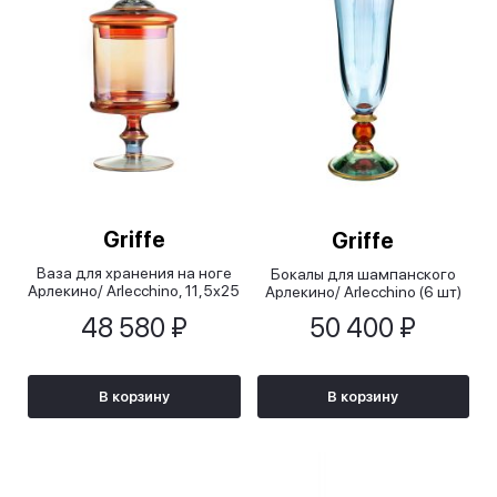
Griffe
Griffe
Ваза для хранения на ноге
Бокалы для шампанского
Арлекино/ Arlecchino, 11,5х25
Арлекино/ Arlecchino (6 шт)
см
48 580 ₽
50 400 ₽
В корзину
В корзину