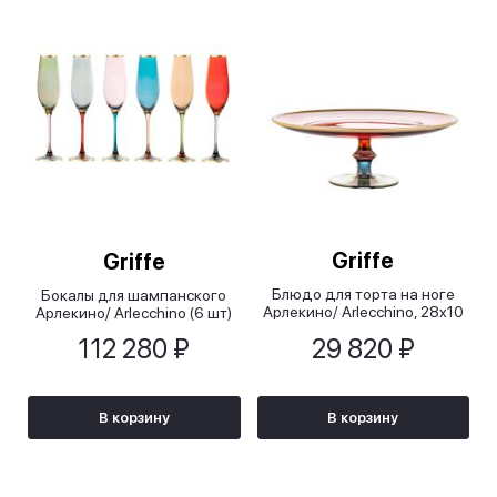
Griffe
Griffe
Блюдо для торта на ноге
Бокалы для шампанского
Арлекино/ Arlecchino, 28x10
Арлекино/ Arlecchino (6 шт)
см
112 280 ₽
29 820 ₽
В корзину
В корзину