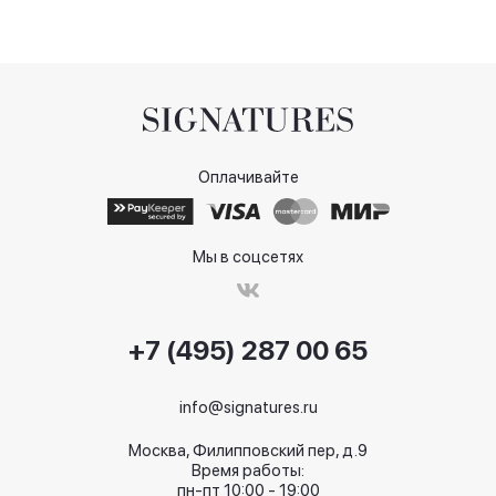
Оплачивайте
Мы в соцсетях
+7 (495) 287 00 65
info@signatures.ru
Москва, Филипповский пер, д.9
Время работы:
пн-пт 10:00 - 19:00