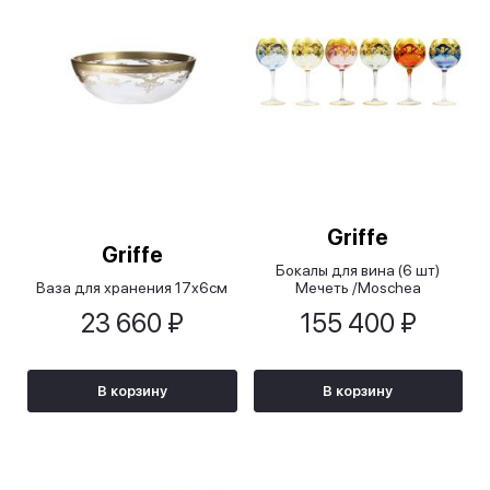
Griffe
Griffe
Бокалы для вина (6 шт)
Ваза для хранения 17х6см
Мечеть /Moschea
23 660 ₽
155 400 ₽
В корзину
В корзину