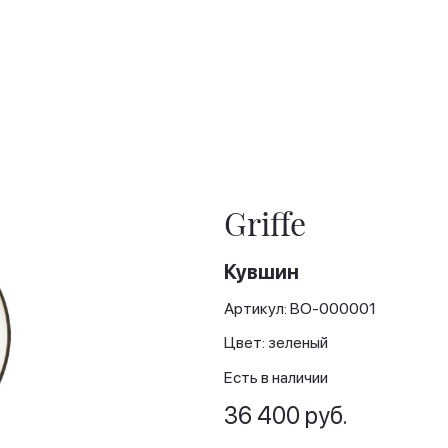
Griffe
Кувшин
Артикул: BO-000001
Цвет: зеленый
Есть в наличии
36 400 руб.