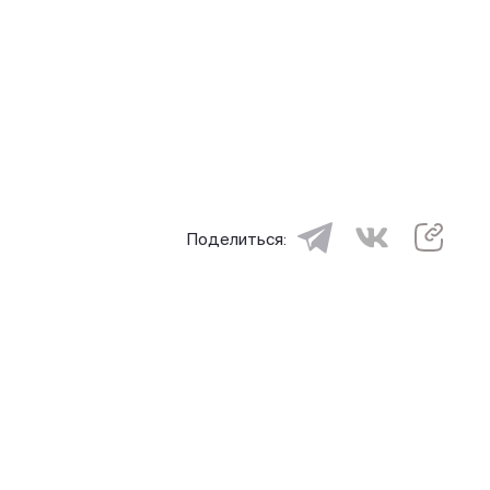
Поделиться: