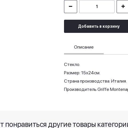
Добавить в корзину
Описание
Стекло.
Размер: 15х24см.
Страна производства: Италия.
Производитель Griffe Montena
ут понравиться другие товары категор