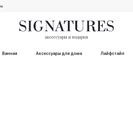
ты
аксессуары и подарки
Ванная
Аксессуары для дома
Лайфстайл
н