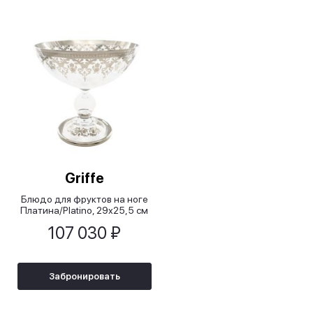
Griffe
Блюдо для фруктов на ноге
Платина/Platino, 29x25,5 см
107 030 ₽
Забронировать