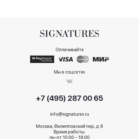
Оплачивайте
Мы в соцсетях
+7 (495) 287 00 65
info@signatures.ru
Москва, Филипповский пер, д.9
Время работы:
пн-пт 10:00 - 19:00