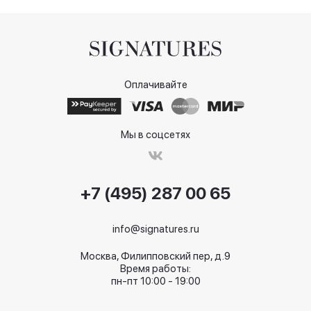
Оплачивайте
Мы в соцсетях
+7 (495) 287 00 65
info@signatures.ru
Москва, Филипповский пер, д.9
Время работы:
пн-пт 10:00 - 19:00