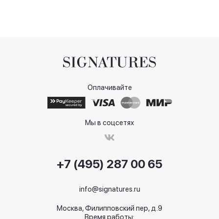
Оплачивайте
Мы в соцсетях
+7 (495) 287 00 65
info@signatures.ru
Москва, Филипповский пер, д.9
Время работы: