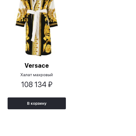
Versace
Халат махровый
108 134 ₽
В корзину