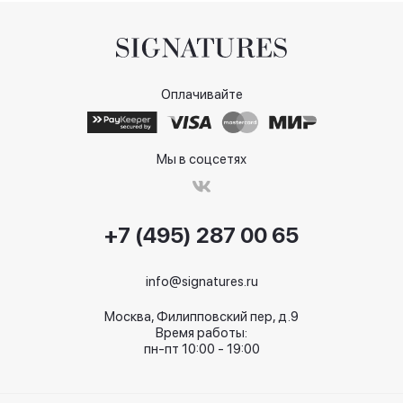
Оплачивайте
Мы в соцсетях
+7 (495) 287 00 65
info@signatures.ru
Москва, Филипповский пер, д.9
Время работы:
пн-пт 10:00 - 19:00