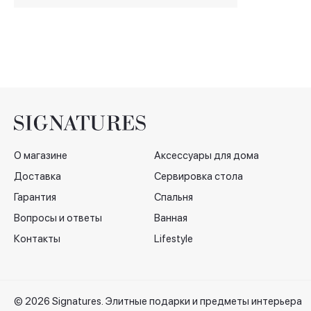
PULLOVER MOD.14,
120х180 см
О магазине
Аксессуары для дома
Доставка
Сервировка стола
Гарантия
Спальня
Вопросы и ответы
Ванная
Контакты
Lifestyle
© 2026 Signatures. Элитные подарки и предметы интерьера