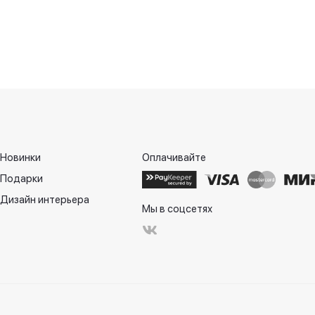
Новинки
Оплачивайте
Подарки
Дизайн интерьера
Мы в соцсетях