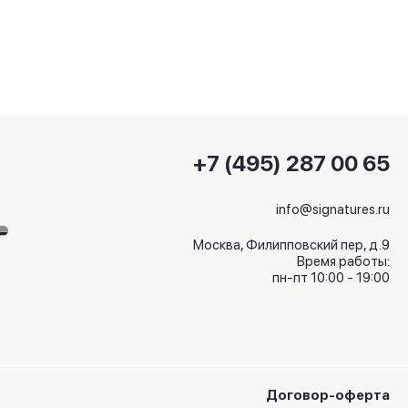
+7 (495) 287 00 65
info@signatures.ru
Москва, Филипповский пер, д.9
Время работы:
пн-пт 10:00 - 19:00
Договор-оферта