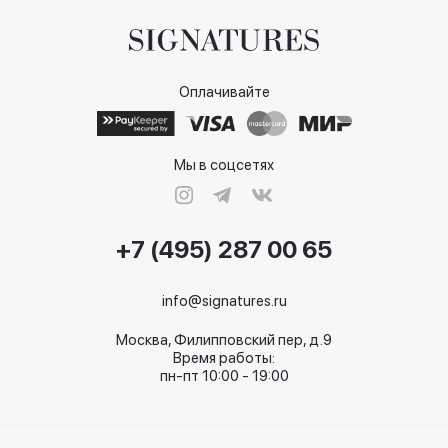
Оплачивайте
Мы в соцсетях
+7 (495) 287 00 65
info@signatures.ru
Москва, Филипповский пер, д.9
Время работы:
пн-пт 10:00 - 19:00