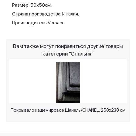
Размер: 50x50см.
Страна производства: Италия.
Производитель Versace
Вам также могут понравиться другие товары
категории "Спальня"
Покрывало кашемировое Шанель/CHANEL, 250х230 см