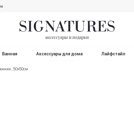
ты
аксессуары и подарки
Ванная
Аксессуары для дома
Лайфстайл
онняя , 50х50см