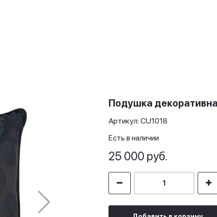
Подушка декоративна
Артикул: CU1018
Есть в наличии
25 000 руб.
Добавить в корзину