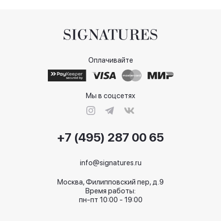
Оплачивайте
Мы в соцсетях
+7 (495) 287 00 65
info@signatures.ru
Москва, Филипповский пер, д.9
Время работы:
пн-пт 10:00 - 19:00