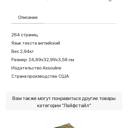
Описание
264 страниц
Язык текста английский
Вес 2,94кг
Размер: 24,89х32,99х3,58 см
Издательство Assouline
Страна производства: США.
Вам также могут понравиться другие товары
категории "Лайфстайл"