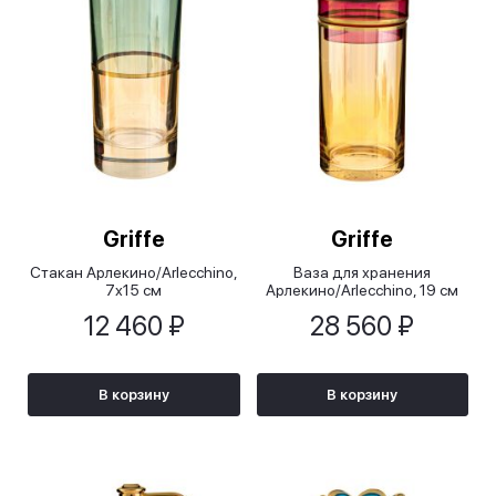
Griffe
Griffe
Стакан Арлекино/Arlecchino,
Ваза для хранения
7х15 см
Арлекино/Arlecchino, 19 см
12 460 ₽
28 560 ₽
В корзину
В корзину