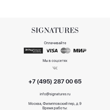
Оплачивайте
Мы в соцсетях
+7 (495) 287 00 65
info@signatures.ru
Москва, Филипповский пер, д.9
Время работы: