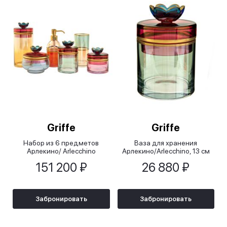
Griffe
Griffe
Набор из 6 предметов
Ваза для хранения
Арлекино/ Arlecchino
Арлекино/Arlecchino, 13 см
151 200 ₽
26 880 ₽
Забронировать
Забронировать