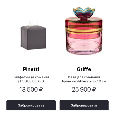
Pinetti
Griffe
Салфетница кожаная
Ваза для хранения
/TISSUE BOXES
Арлекино/Arlecchino, 10 см
13 500 ₽
25 900 ₽
Забронировать
Забронировать