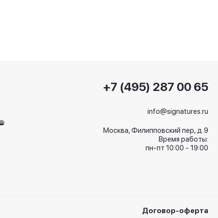
+7 (495) 287 00 65
info@signatures.ru
Москва, Филипповский пер, д.9
Время работы:
пн-пт 10:00 - 19:00
Договор-оферта