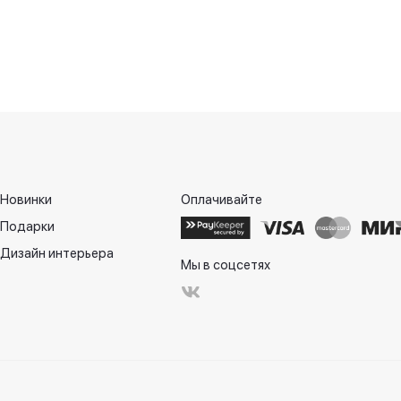
Новинки
Оплачивайте
Подарки
Дизайн интерьера
Мы в соцсетях