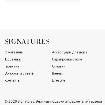
О магазине
Аксессуары для дома
Доставка
Сервировка стола
Гарантия
Спальня
Вопросы и ответы
Ванная
Контакты
Lifestyle
© 2026 Signatures. Элитные подарки и предметы интерьера