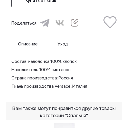
Купить в 1 клик
Поделиться:
Описание
Уход
Состав: наволочка 100% хлопок
Наполнитель 100% синтепон
Страна производства: Россия
Ткань производства Versace, Италия
Вам также могут понравиться другие товары
категории "Спальня"